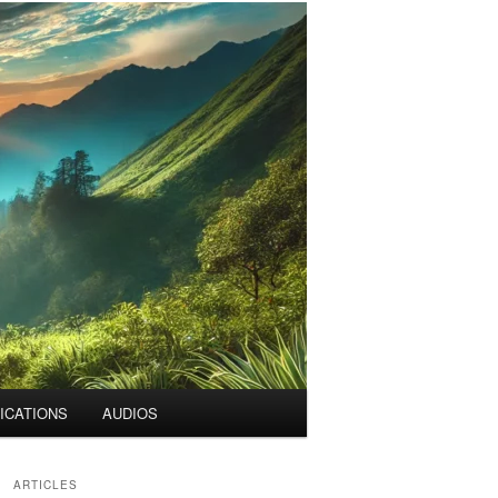
ICATIONS
AUDIOS
ARTICLES