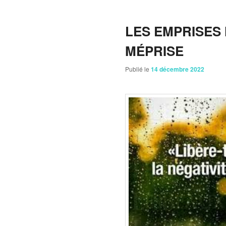
LES EMPRISES
MÉPRISE
Publié le
14 décembre 2022