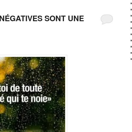
 NÉGATIVES SONT UNE