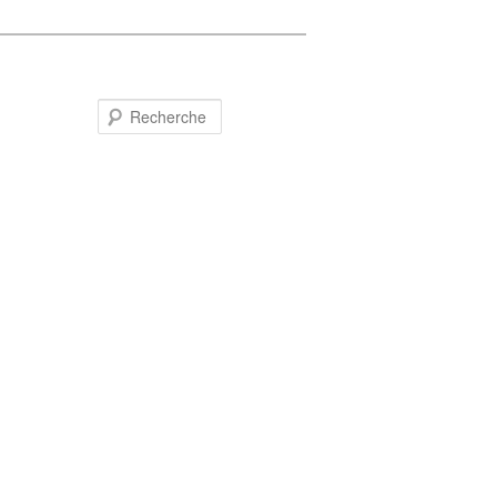
Recherche