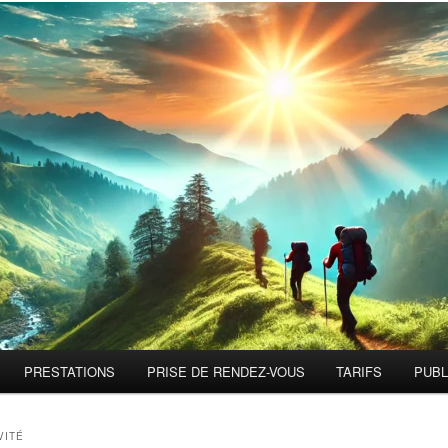
PRESTATIONS
PRISE DE RENDEZ-VOUS
TARIFS
PUBL
VITÉ