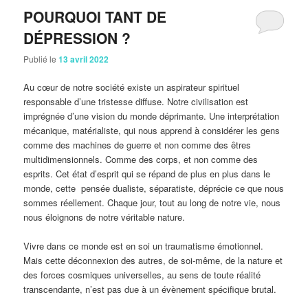
POURQUOI TANT DE
DÉPRESSION ?
Publié le
13 avril 2022
Au cœur de notre société existe un aspirateur spirituel
responsable d’une tristesse diffuse. Notre civilisation est
imprégnée d’une vision du monde déprimante. Une interprétation
mécanique, matérialiste, qui nous apprend à considérer les gens
comme des machines de guerre et non comme des êtres
multidimensionnels. Comme des corps, et non comme des
esprits. Cet état d’esprit qui se répand de plus en plus dans le
monde, cette pensée dualiste, séparatiste, déprécie ce que nous
sommes réellement. Chaque jour, tout au long de notre vie, nous
nous éloignons de notre véritable nature.
Vivre dans ce monde est en soi un traumatisme émotionnel.
Mais cette déconnexion des autres, de soi-même, de la nature et
des forces cosmiques universelles, au sens de toute réalité
transcendante, n’est pas due à un évènement spécifique brutal.