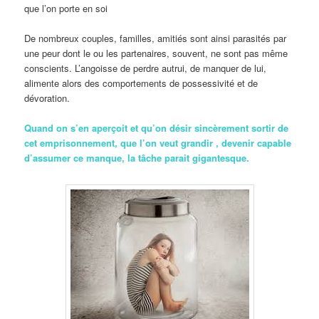
que l’on porte en soi
De nombreux couples, familles, amitiés sont ainsi parasités par
une peur dont le ou les partenaires, souvent, ne sont pas même
conscients. L’angoisse de perdre autrui, de manquer de lui,
alimente alors des comportements de possessivité et de
dévoration.
Quand on s’en aperçoit et qu’on désir sincèrement sortir de
cet emprisonnement, que l’on veut grandir , devenir capable
d’assumer ce manque, la tâche parait gigantesque.