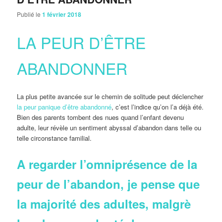
Publié le
1 février 2018
LA PEUR D’ÊTRE
ABANDONNER
La plus petite avancée sur le chemin de solitude peut déclencher
la peur panique d’être abandonné
, c’est l’indice qu’on l’a déjà été.
Bien des parents tombent des nues quand l’enfant devenu
adulte, leur révèle un sentiment abyssal d’abandon dans telle ou
telle circonstance familial.
A regarder l’omniprésence de la
peur de l’abandon, je pense que
la majorité des adultes, malgrè