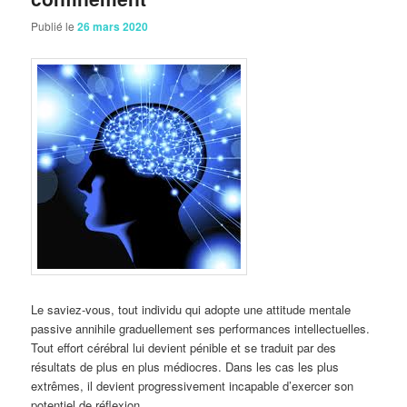
Publié le
26 mars 2020
Le saviez-vous, tout individu qui adopte une attitude mentale
passive annihile graduellement ses performances intellectuelles.
Tout effort cérébral lui devient pénible et se traduit par des
résultats de plus en plus médiocres. Dans les cas les plus
extrêmes, il devient progressivement incapable d’exercer son
potentiel de réflexion.