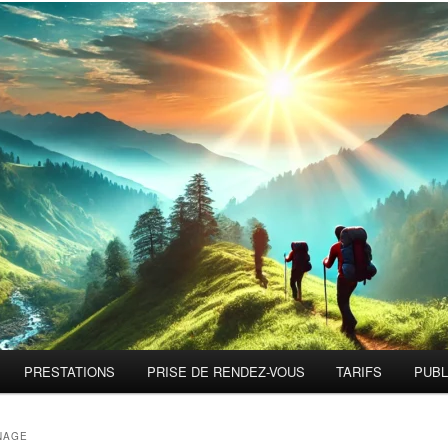
PRESTATIONS
PRISE DE RENDEZ-VOUS
TARIFS
PUBL
NAGE