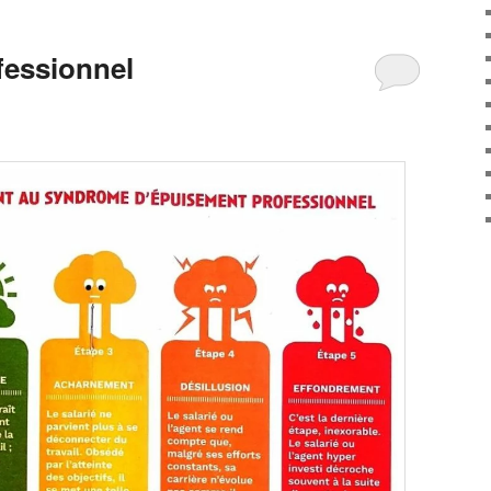
fessionnel