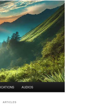
ICATIONS
AUDIOS
ARTICLES