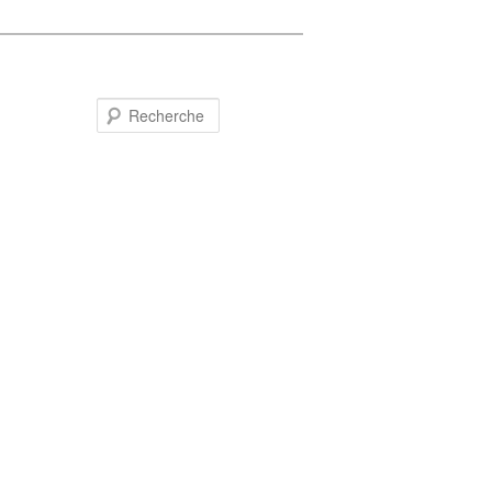
Recherche