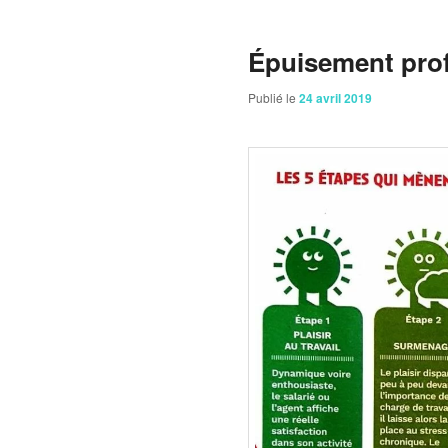
Épuisement pro
Publié le
24 avril 2019