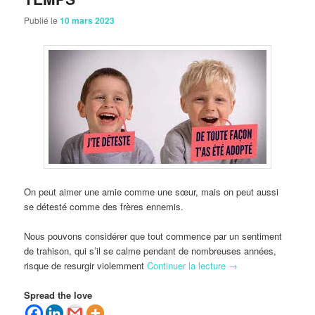
Publié le
10 mars 2023
On peut aimer une amie comme une sœur, mais on peut aussi
se détesté comme des frères ennemis.
Nous pouvons considérer que tout commence par un sentiment
de trahison, qui s’il se calme pendant de nombreuses années,
risque de resurgir violemment
Continuer la lecture
→
Spread the love