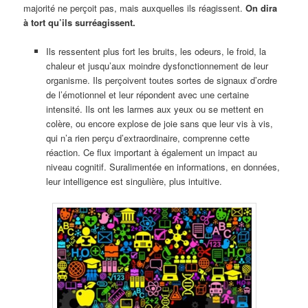
majorité ne perçoit pas, mais auxquelles ils réagissent.
On dira
à tort qu’ils surréagissent.
Ils ressentent plus fort les bruits, les odeurs, le froid, la
chaleur et jusqu’aux moindre dysfonctionnement de leur
organisme. Ils perçoivent toutes sortes de signaux d’ordre
de l’émotionnel et leur répondent avec une certaine
intensité. Ils ont les larmes aux yeux ou se mettent en
colère, ou encore explose de joie sans que leur vis à vis,
qui n’a rien perçu d’extraordinaire, comprenne cette
réaction. Ce flux important à également un impact au
niveau cognitif. Suralimentée en informations, en données,
leur intelligence est singulière, plus intuitive.