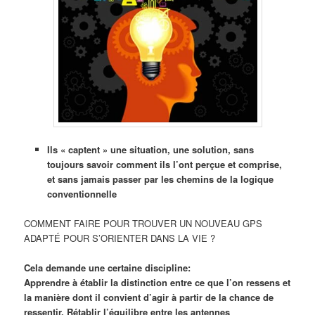
Ils « captent » une situation, une solution, sans
toujours savoir comment ils l’ont perçue et comprise,
et sans jamais passer par les chemins de la logique
conventionnelle
COMMENT FAIRE POUR TROUVER UN NOUVEAU GPS
ADAPTÉ POUR S’ORIENTER DANS LA VIE ?
Cela demande une certaine discipline:
Apprendre à établir la distinction entre ce que l’on ressens et
la manière dont il convient d’agir à partir de la chance de
ressentir. Rétablir l’équilibre entre les antennes