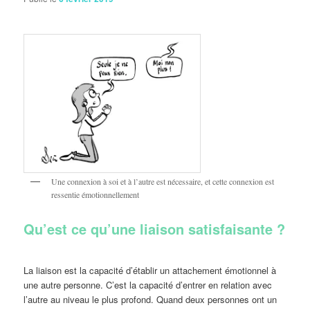
Une connexion à soi et à l’autre est nécessaire, et cette connexion est
ressentie émotionnellement
Qu’est ce qu’une liaison satisfaisante ?
La liaison est la capacité d’établir un attachement émotionnel à
une autre personne. C’est la capacité d’entrer en relation avec
l’autre au niveau le plus profond. Quand deux personnes ont un