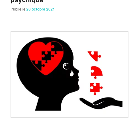
Publié le
28 octobre 2021