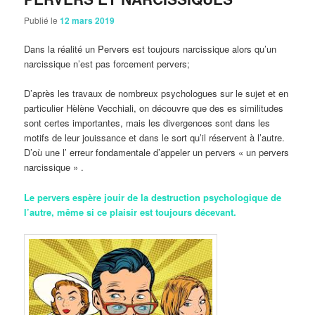
Publié le
12 mars 2019
Dans la réalité un Pervers est toujours narcissique alors qu’un
narcissique n’est pas forcement pervers;
D’après les travaux de nombreux psychologues sur le sujet et en
particulier Hèlène Vecchiali, on découvre que des es similitudes
sont certes importantes, mais les divergences sont dans les
motifs de leur jouissance et dans le sort qu’il réservent à l’autre.
D’où une l’ erreur fondamentale d’appeler un pervers « un pervers
narcissique » .
Le pervers espère jouir de la destruction psychologique de
l’autre, même si ce plaisir est toujours décevant.