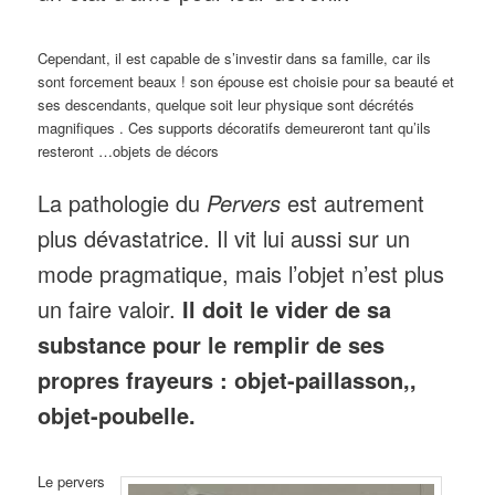
Cependant, il est capable de s’investir dans sa famille, car ils
sont forcement beaux ! son épouse est choisie pour sa beauté et
ses descendants, quelque soit leur physique sont décrétés
magnifiques . Ces supports décoratifs demeureront tant qu’ils
resteront …objets de décors
La pathologie du
Pervers
est autrement
plus dévastatrice. Il vit lui aussi sur un
mode pragmatique, mais l’objet n’est plus
un faire valoir.
Il doit le vider de sa
substance pour le remplir de ses
propres frayeurs : objet-paillasson,,
objet-poubelle.
Le pervers