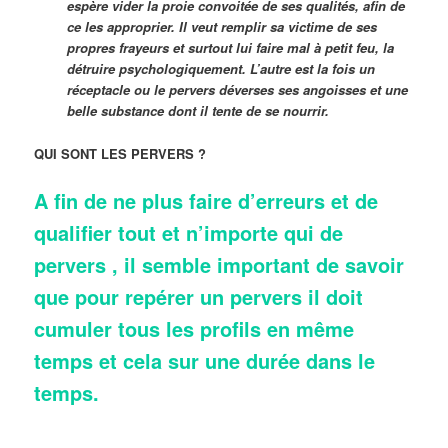
espère vider la proie convoitée de ses qualités, afin de
ce les approprier. Il veut remplir sa victime de ses
propres frayeurs et surtout lui faire mal à petit feu, la
détruire psychologiquement. L’autre est la fois un
réceptacle ou le pervers déverses ses angoisses et une
belle substance dont il tente de se nourrir.
QUI SONT LES PERVERS ?
A fin de ne plus faire d’erreurs et de
qualifier tout et n’importe qui de
pervers , il semble important de savoir
que pour repérer un pervers il doit
cumuler tous les profils en même
temps et cela sur une durée dans le
temps.