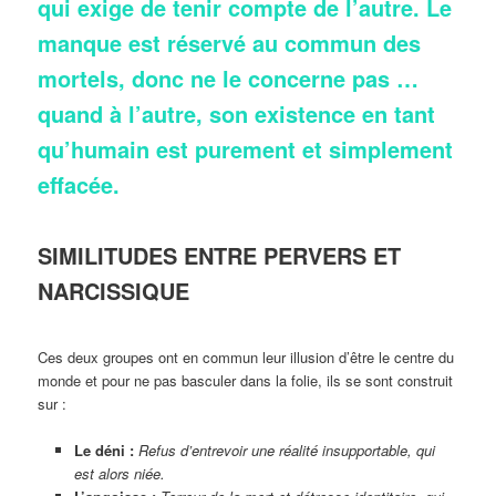
qui exige de tenir compte de l’autre. Le
manque est réservé au commun des
mortels, donc ne le concerne pas …
quand à l’autre, son existence en tant
qu’humain est purement et simplement
effacée.
SIMILITUDES ENTRE PERVERS ET
NARCISSIQUE
Ces deux groupes ont en commun leur illusion d’être le centre du
monde et pour ne pas basculer dans la folie, ils se sont construit
sur :
Le déni :
Refus d’entrevoir une réalité insupportable, qui
est alors niée.