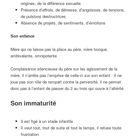
origines, de la différence sexuelle
Présence d’effrois, de détresse, d’angoisses, de tensions,
de pulsions destructrices
Absence de projets, de sentiments, d’émotions
Son enfance
Mère qui ne laisse pas la place au père, mère toxique,
ambivalente, omnipotente
Complaisance silencieuse du père sur les agissement de la
mère, il n’arrête pas l’emprise de celle-ci sur son enfant : Il ne
joue pas son rôle de rempart contre la perversité, il ne permet
donc pas à l’enfant de passer du 2 au trois qui ouvre à l’altérité.
Son immaturité
Il est figé à un stade infantile
Il veut tout, tout de suite et tout le temps, il refuse toute
frustration