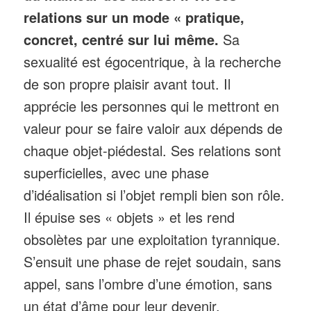
relations sur un mode « pratique,
concret, centré sur lui même.
Sa
sexualité est égocentrique, à la recherche
de son propre plaisir avant tout. Il
apprécie les personnes qui le mettront en
valeur pour se faire valoir aux dépends de
chaque objet-piédestal. Ses relations sont
superficielles, avec une phase
d’idéalisation si l’objet rempli bien son rôle.
Il épuise ses « objets » et les rend
obsolètes par une exploitation tyrannique.
S’ensuit une phase de rejet soudain, sans
appel, sans l’ombre d’une émotion, sans
un état d’âme pour leur devenir.