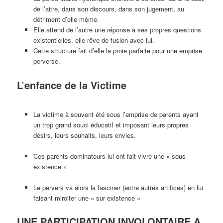
de l’aitre, dans son discours, dans son jugement, au
détriment d’elle même.
Elle attend de l’autre une réponse à ses propres questions
existentielles, elle rêve de fusion avec lui.
Cette structure fait d’elle la proie parfaite pour une emprise
perverse.
L’enfance de la Victime
La victime à souvent été sous l’emprise de parents ayant
un trop grand souci éducatif et imposant leurs propres
désirs, leurs souhaits, leurs envies.
Ces parents dominateurs lui ont fait vivre une « sous-
existence »
Le pervers va alors la fasciner (entre autres artifices) en lui
faisant miroiter une « sur existence »
UNE PARTICIPATION INVOLONTAIRE A