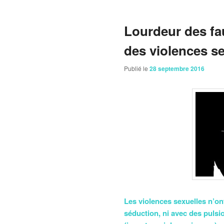
Lourdeur des fa
des violences se
Publié le
28 septembre 2016
Les violences sexuelles n’ont
séduction, ni avec des pulsio