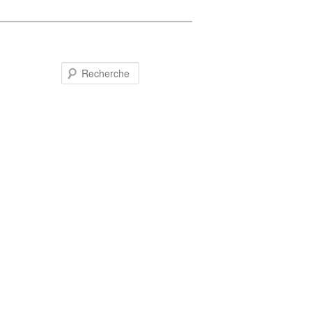
Recherche