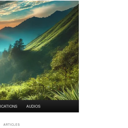
ICATIONS
AUDIOS
ARTICLES