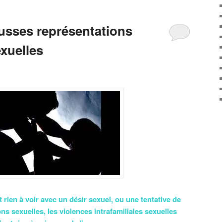
usses représentations
xuelles
 rien à voir avec un désir sexuel, ou une tentative de
ns sexuelles, les violences intrafamiliales sexuelles