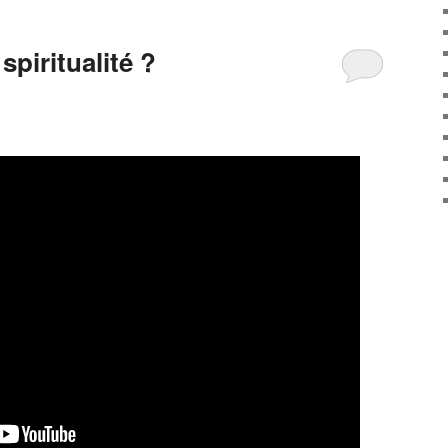
spiritualité ?