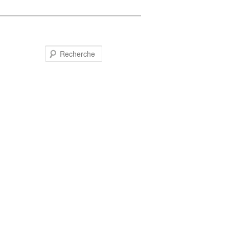
Recherche