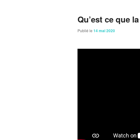
Qu’est ce que la 
Publié le
14 mai 2020