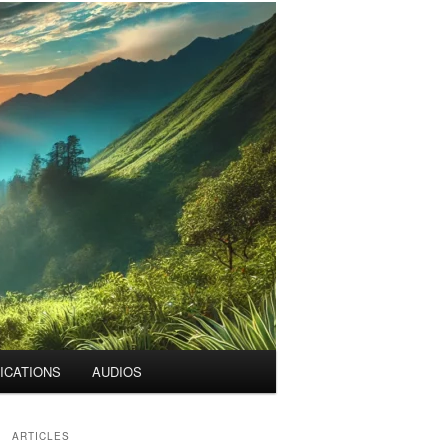
ICATIONS
AUDIOS
ARTICLES