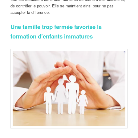
de contrôler le pouvoir. Elle se maintient ainsi pour ne pas
accepter la différence.
Une famille trop fermée favorise la
formation d’enfants immatures