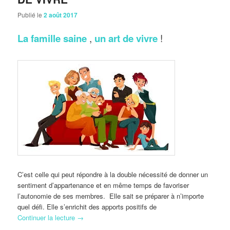
Publié le
2 août 2017
La famille saine
,
un art de vivre
!
C’est celle qui peut répondre à la double nécessité de donner un
sentiment d’appartenance et en même temps de favoriser
l’autonomie de ses membres. Elle sait se préparer à n’importe
quel défi. Elle s’enrichit des apports positifs de
Continuer la lecture
→