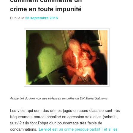
crime en toute impunité
Publié le
23 septembre 2016
Article tiré du livre noir des violences sexuelles du DR Muriel Salmona
Les viols, qui sont des crimes jugés en cours d’assise sont très
fréquemment correctionnalisé en agression sexuelles (schmitt,
2012)? t ils font l’objet d’un pourcentage très faible de
condamnations.
Le viol
est un crime presque parfait ! et si les