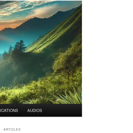
ICATIONS
AUDIOS
ARTICLES