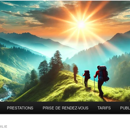
PRESTATIONS
PRISE DE RENDEZ-VOUS
TARIFS
PUBL
ILIE