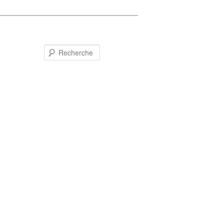
Recherche