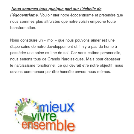
Nous sommes tous quelque part sur l’échelle de
l’égocentrisme.
Vouloir nier notre égocentrisme et prétendre que
nous sommes plus altruistes que notre voisin empêche toute
transformation.
Nous construire un « moi » que nous pouvons aimer est une
étape saine de notre développement et il n’y a pas de honte à
posséder une saine estime de soi. Car sans estime personnelle,
nous serions tous de Grands Narcissiques. Mais pour dépasser
le narcissisme fonctionnel, ce qui devrait être notre objectif, nous
devons commencer par être honnête envers nous-mêmes.