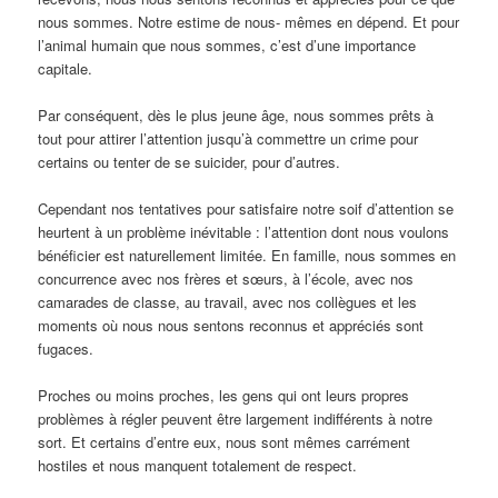
nous sommes. Notre estime de nous- mêmes en dépend. Et pour
l’animal humain que nous sommes, c’est d’une importance
capitale.
Par conséquent, dès le plus jeune âge, nous sommes prêts à
tout pour attirer l’attention jusqu’à commettre un crime pour
certains ou tenter de se suicider, pour d’autres.
Cependant nos tentatives pour satisfaire notre soif d’attention se
heurtent à un problème inévitable : l’attention dont nous voulons
bénéficier est naturellement limitée. En famille, nous sommes en
concurrence avec nos frères et sœurs, à l’école, avec nos
camarades de classe, au travail, avec nos collègues et les
moments où nous nous sentons reconnus et appréciés sont
fugaces.
Proches ou moins proches, les gens qui ont leurs propres
problèmes à régler peuvent être largement indifférents à notre
sort. Et certains d’entre eux, nous sont mêmes carrément
hostiles et nous manquent totalement de respect.