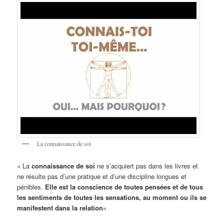
La connaissance de soi
« La
connaissance de soi
ne s’acquiert pas dans les livres et
ne résulte pas d’une pratique et d’une discipline longues et
pénibles.
Elle est la conscience de toutes pensées et de tous
les sentiments de toutes les sensations, au moment ou ils se
manifestent dans la relation
«