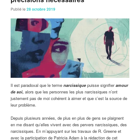
Publié le
28 octobre 2019
Il est paradoxal que le terme
narcissique
puisse signifier
amour
de soi,
alors que les personnes les plus narcissiques n’ont
justement pas de moi cohérent à aimer et que c’est la source de
leur problème.
Depuis plusieurs années, de plus en plus de gens se plaignent
en me disant qu’elles vivent avec des pervers narcissiques, des
narcissiques. En m’appuyant sur les travaux de R. Greene et
avec la participation de Patricia Adam à la rédaction de cet