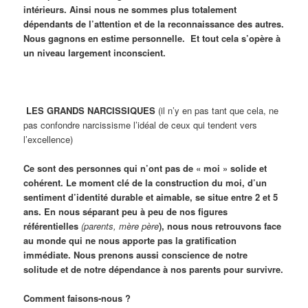
intérieurs. Ainsi nous ne sommes plus totalement
dépendants de l’attention et de la reconnaissance des autres.
Nous gagnons en estime personnelle. Et tout cela s’opère à
un niveau largement inconscient.
LES GRANDS NARCISSIQUES
(il n’y en pas tant que cela, ne
pas confondre narcissisme l’idéal de ceux qui tendent vers
l’excellence)
Ce sont des personnes qui n’ont pas de « moi » solide et
cohérent. Le moment clé de la construction du moi, d’un
sentiment d’identité durable et aimable, se situe entre 2 et 5
ans. En nous séparant peu à peu de nos figures
référentielles
(parents, mère père
), nous nous retrouvons face
au monde qui ne nous apporte pas la gratification
immédiate. Nous prenons aussi conscience de notre
solitude et de notre dépendance à nos parents pour survivre.
Comment faisons-nous ?