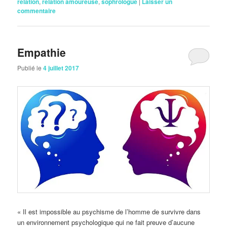
relation
,
relation amoureuse
,
sophrologue
|
Laisser un
commentaire
Empathie
Publié le
4 juillet 2017
« Il est impossible au psychisme de l’homme de survivre dans
un environnement psychologique qui ne fait preuve d’aucune