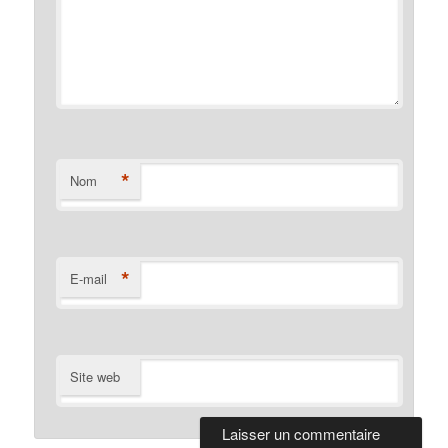
*
Nom
*
E-mail
Site web