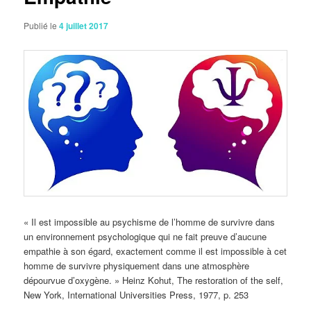
Publié le
4 juillet 2017
« Il est impossible au psychisme de l’homme de survivre dans
un environnement psychologique qui ne fait preuve d’aucune
empathie à son égard, exactement comme il est impossible à cet
homme de survivre physiquement dans une atmosphère
dépourvue d’oxygène. » Heinz Kohut, The restoration of the self,
New York, International Universities Press, 1977, p. 253