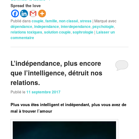
Spread the love
Publié dans
couple
,
famille
,
non classé
,
stress
|
Marqué avec
dépendance
,
independance
,
interdependance
,
psychologie
,
relations toxiques
,
solution couple
,
sophrologie
|
Laisser un
commentaire
L’indépendance, plus encore
que l’intelligence, détruit nos
relations.
Publié le
11 septembre 2017
Plus vous êtes intelligent et indépendant, plus vous avez de
mal à trouver l’amour