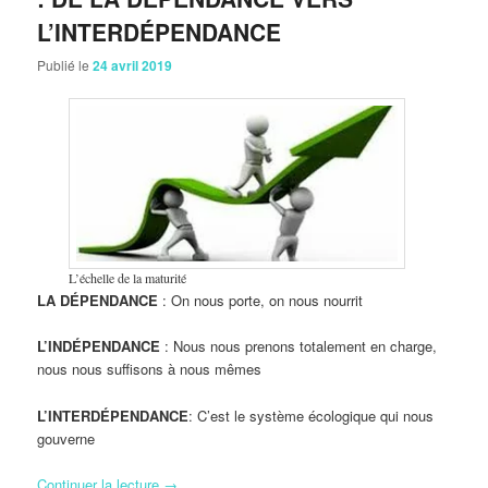
L’INTERDÉPENDANCE
Publié le
24 avril 2019
L’échelle de la maturité
LA DÉPENDANCE
: On nous porte, on nous nourrit
L’INDÉPENDANCE
: Nous nous prenons totalement en charge,
nous nous suffisons à nous mêmes
L’INTERDÉPENDANCE
: C’est le système écologique qui nous
gouverne
Continuer la lecture
→