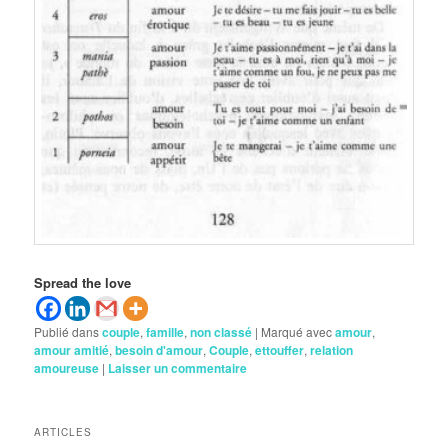
Spread the love
Publié dans
couple
,
famille
,
non classé
|
Marqué avec
amour
,
amour amitié
,
besoin d'amour
,
Couple
,
ettouffer
,
relation
amoureuse
|
Laisser un commentaire
ARTICLES