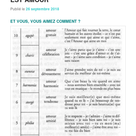
Publié le
26 septembre 2018
ET VOUS, VOUS AIMEZ COMMENT ?