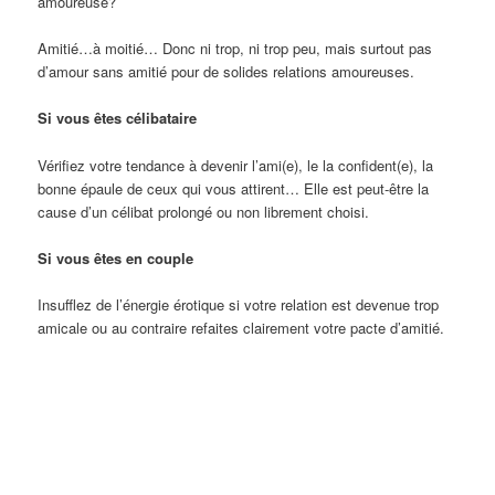
amoureuse?
Amitié…à moitié… Donc ni trop, ni trop peu, mais surtout pas
d’amour sans amitié pour de solides relations amoureuses.
Si vous êtes célibataire
Vérifiez votre tendance à devenir l’ami(e), le la confident(e), la
bonne épaule de ceux qui vous attirent… Elle est peut-être la
cause d’un célibat prolongé ou non librement choisi.
Si vous êtes en couple
Insufflez de l’énergie érotique si votre relation est devenue trop
amicale ou au contraire refaites clairement votre pacte d’amitié.