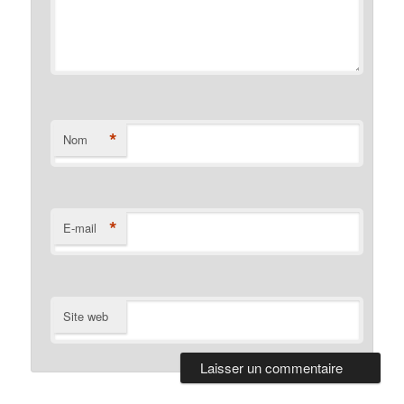
*
Nom
*
E-mail
Site web