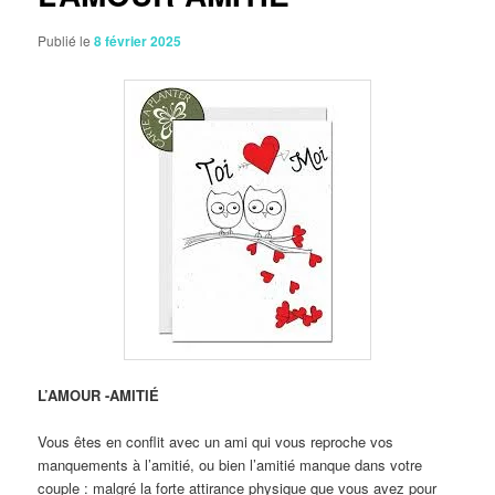
Publié le
8 février 2025
L’AMOUR -AMITIÉ
Vous êtes en conflit avec un ami qui vous reproche vos
manquements à l’amitié, ou bien l’amitié manque dans votre
couple : malgré la forte attirance physique que vous avez pour