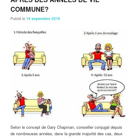
COMMUNE?
Publié le
19 septembre 2019
Selon le concept de Gary Chapman, conseiller conjugal depuis
de nombreuses années, dans la grande majorité des cas, deux