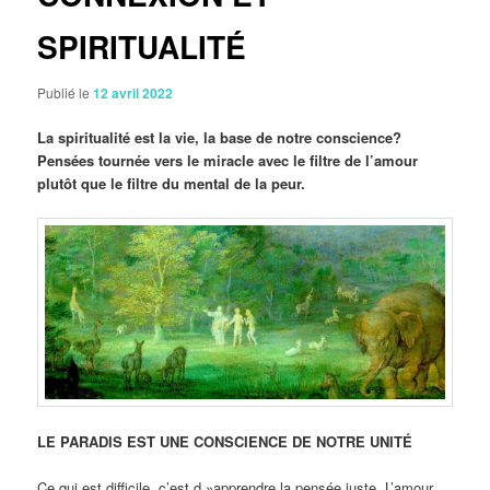
SPIRITUALITÉ
Publié le
12 avril 2022
La spiritualité est la vie, la base de notre conscience?
Pensées tournée vers le miracle avec le filtre de l’amour
plutôt que le filtre du mental de la peur.
LE PARADIS EST UNE CONSCIENCE DE NOTRE UNITÉ
Ce qui est difficile, c’est d »apprendre la pensée juste. L’amour