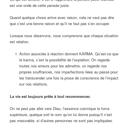
est une onde de cette pensée juste.
Quand quelque chose arrive avec raison, cela ne veut pas dire
que c’est une bonne raison et qu’il ne faut pas s’en occuper.
Lorsque nous observons, nous comprenons que chaque situation
est relation.
Action associée à réaction donnent KARMA. Qu’est-ce que
le karma, c’est la possibilité de l’expiation; On regarde
toutes nos erreurs pour les admettre, on regarde nos
propres souffrances, nos imperfections liées au passé pour
les transcender une fois la prose de conscience de l’impact
sur nos relations.
La vie est toujours prête à tout recommencer.
On ne peut pas aller vers Dieu, l’essence cosmique la force
supérieure, quelque soit le nom qu’on lui donne puisqu’il n’est
pas mesurable, si d’autres personnes ne sont pas impliquées.