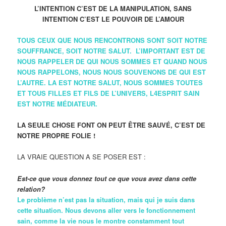
L’INTENTION C’EST DE LA MANIPULATION, SANS
INTENTION C’EST LE POUVOIR DE L’AMOUR
TOUS CEUX QUE NOUS RENCONTRONS SONT SOIT NOTRE
SOUFFRANCE, SOIT NOTRE SALUT. L’IMPORTANT EST DE
NOUS RAPPELER DE QUI NOUS SOMMES ET QUAND NOUS
NOUS RAPPELONS, NOUS NOUS SOUVENONS DE QUI EST
L’AUTRE. LA EST NOTRE SALUT, NOUS SOMMES TOUTES
ET TOUS FILLES ET FILS DE L’UNIVERS, L4ESPRIT SAIN
EST NOTRE MÉDIATEUR.
LA SEULE CHOSE FONT ON PEUT ÊTRE SAUVÉ, C’EST DE
NOTRE PROPRE FOLIE !
LA VRAIE QUESTION A SE POSER EST :
Est-ce que vous donnez tout ce que vous avez dans cette
relation?
Le problème n’est pas la situation, mais qui je suis dans
cette situation. Nous devons aller vers le fonctionnement
sain, comme la vie nous le montre constamment tout