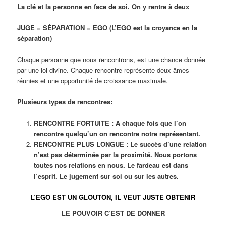
La clé et la personne en face de soi. On y rentre à deux
JUGE = SÉPARATION = EGO (L’EGO est la croyance en la
séparation)
Chaque personne que nous rencontrons, est une chance donnée
par une loi divine. Chaque rencontre représente deux âmes
réunies et une opportunité de croissance maximale.
Plusieurs types de rencontres:
RENCONTRE FORTUITE : A chaque fois que l’on
rencontre quelqu’un on rencontre notre représentant.
RENCONTRE PLUS LONGUE : Le succès d’une relation
n’est pas déterminée par la proximité. Nous portons
toutes nos relations en nous. Le fardeau est dans
l’esprit. Le jugement sur soi ou sur les autres.
L’EGO EST UN GLOUTON, IL VEUT JUSTE OBTENIR
LE POUVOIR C’EST DE DONNER