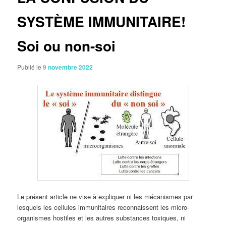
SYSTÈME IMMUNITAIRE!
Soi ou non-soi
Publié le
9 novembre 2022
Le présent article ne vise à expliquer ni les mécanismes par
lesquels les cellules immunitaires reconnaissent les micro-
organismes hostiles et les autres substances toxiques, ni