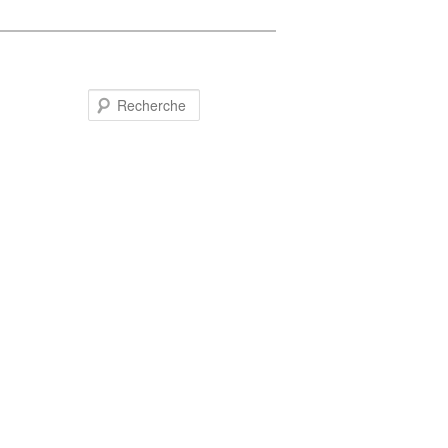
Recherche