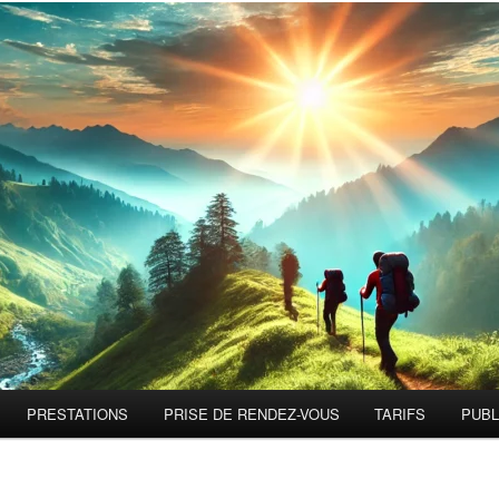
PRESTATIONS
PRISE DE RENDEZ-VOUS
TARIFS
PUBL